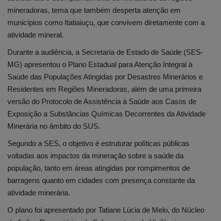
mineradoras, tema que também desperta atenção em
municípios como Itatiaiuçu, que convivem diretamente com a
atividade mineral.
Durante a audiência, a Secretaria de Estado de Saúde (SES-
MG) apresentou o Plano Estadual para Atenção Integral à
Saúde das Populações Atingidas por Desastres Minerários e
Residentes em Regiões Mineradoras, além de uma primeira
versão do Protocolo de Assistência à Saúde aos Casos de
Exposição a Substâncias Químicas Decorrentes da Atividade
Minerária no âmbito do SUS.
Segundo a SES, o objetivo é estruturar políticas públicas
voltadas aos impactos da mineração sobre a saúde da
população, tanto em áreas atingidas por rompimentos de
barragens quanto em cidades com presença constante da
atividade minerária.
O plano foi apresentado por Tatiane Lúcia de Melo, do Núcleo