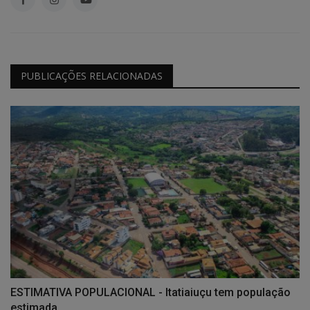
PUBLICAÇÕES RELACIONADAS
ESTIMATIVA POPULACIONAL - Itatiaiuçu tem população
estimada...