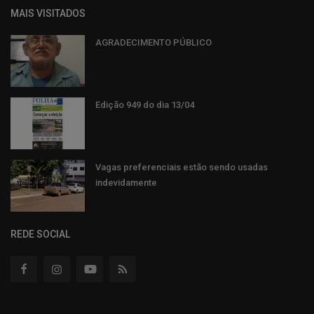
MAIS VISITADOS
AGRADECIMENTO PÚBLICO
Edição 949 do dia 13/04
Vagas preferenciais estão sendo usadas
indevidamente
REDE SOCIAL