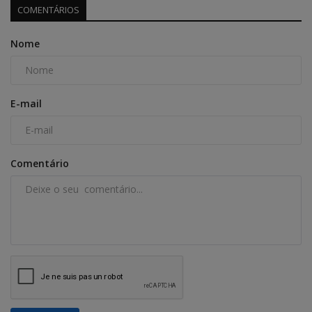
COMENTÁRIOS
Nome
E-mail
Comentário