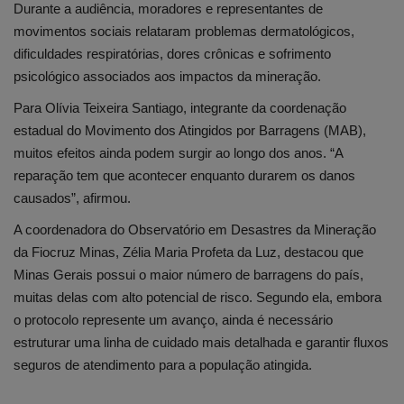
Durante a audiência, moradores e representantes de
movimentos sociais relataram problemas dermatológicos,
dificuldades respiratórias, dores crônicas e sofrimento
psicológico associados aos impactos da mineração.
Para Olívia Teixeira Santiago, integrante da coordenação
estadual do Movimento dos Atingidos por Barragens (MAB),
muitos efeitos ainda podem surgir ao longo dos anos. “A
reparação tem que acontecer enquanto durarem os danos
causados”, afirmou.
A coordenadora do Observatório em Desastres da Mineração
da Fiocruz Minas, Zélia Maria Profeta da Luz, destacou que
Minas Gerais possui o maior número de barragens do país,
muitas delas com alto potencial de risco. Segundo ela, embora
o protocolo represente um avanço, ainda é necessário
estruturar uma linha de cuidado mais detalhada e garantir fluxos
seguros de atendimento para a população atingida.