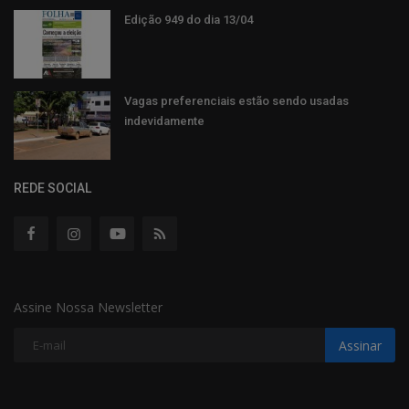
Edição 949 do dia 13/04
Vagas preferenciais estão sendo usadas
indevidamente
REDE SOCIAL
Assine Nossa Newsletter
Assinar