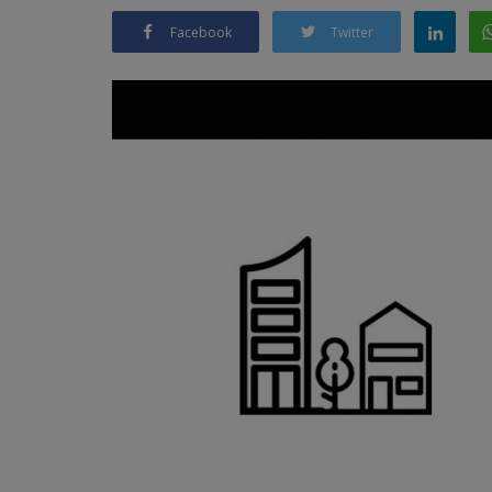
Facebook
Twitter