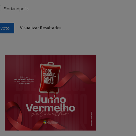
Florianópolis
Visualizar Resultados
Voto