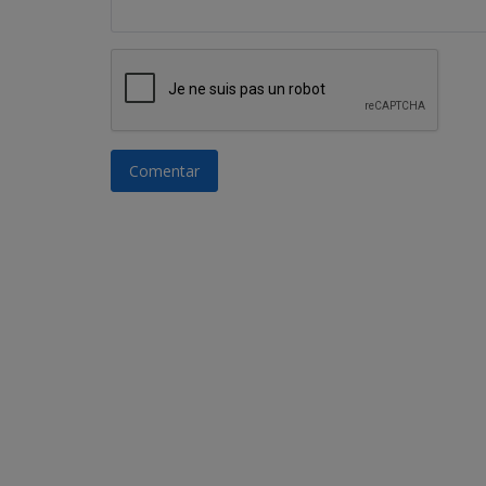
Comentar