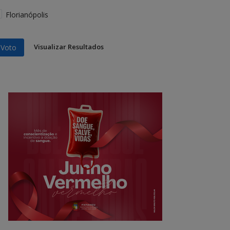
Florianópolis
Visualizar Resultados
Voto