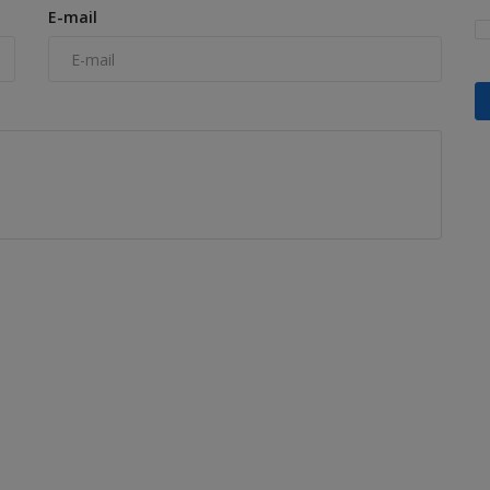
E-mail