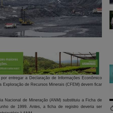
 por entregar a Declaração de Informações Econômico
a Exploração de Recursos Minerais (CFEM) devem ficar
ia Nacional de Mineração (ANM) substituiu a Ficha de
ho de 1999. Antes, a ficha de registro deveria ser