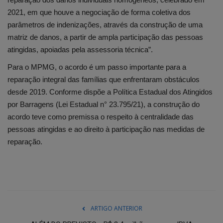
2021, em que houve a negociação de forma coletiva dos
parâmetros de indenizações, através da construção de uma
matriz de danos, a partir de ampla participação das pessoas
atingidas, apoiadas pela assessoria técnica”.
Para o MPMG, o acordo é um passo importante para a
reparação integral das famílias que enfrentaram obstáculos
desde 2019. Conforme dispõe a Política Estadual dos Atingidos
por Barragens (Lei Estadual n° 23.795/21), a construção do
acordo teve como premissa o respeito à centralidade das
pessoas atingidas e ao direito à participação nas medidas de
reparação.
ARTIGO ANTERIOR