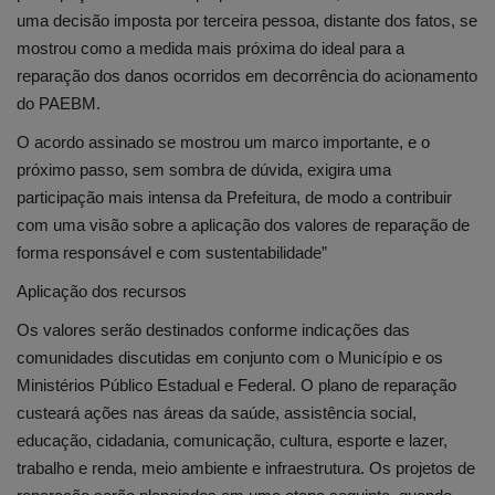
uma decisão imposta por terceira pessoa, distante dos fatos, se
mostrou como a medida mais próxima do ideal para a
reparação dos danos ocorridos em decorrência do acionamento
do PAEBM.
O acordo assinado se mostrou um marco importante, e o
próximo passo, sem sombra de dúvida, exigira uma
participação mais intensa da Prefeitura, de modo a contribuir
com uma visão sobre a aplicação dos valores de reparação de
forma responsável e com sustentabilidade”
Aplicação dos recursos
Os valores serão destinados conforme indicações das
comunidades discutidas em conjunto com o Município e os
Ministérios Público Estadual e Federal. O plano de reparação
custeará ações nas áreas da saúde, assistência social,
educação, cidadania, comunicação, cultura, esporte e lazer,
trabalho e renda, meio ambiente e infraestrutura. Os projetos de