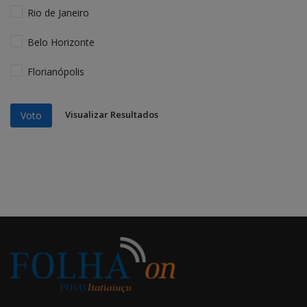
Rio de Janeiro
Belo Horizonte
Florianópolis
Visualizar Resultados
Voto