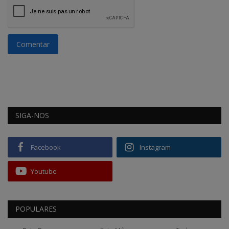
Comentar
SIGA-NOS
Facebook
Instagram
Youtube
POPULARES