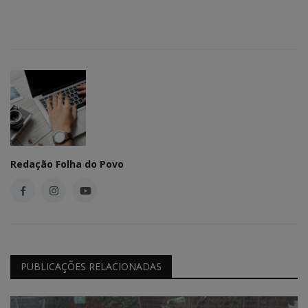
Redação Folha do Povo
PUBLICAÇÕES RELACIONADAS