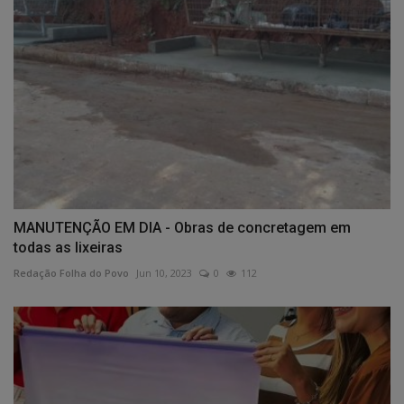
MANUTENÇÃO EM DIA - Obras de concretagem em
todas as lixeiras
Redação Folha do Povo
Jun 10, 2023
0
112