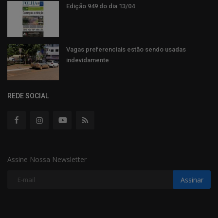
Edição 949 do dia 13/04
Vagas preferenciais estão sendo usadas
indevidamente
REDE SOCIAL
Assine Nossa Newsletter
Assinar