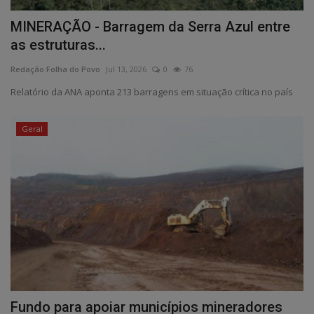
MINERAÇÃO - Barragem da Serra Azul entre
as estruturas...
Redação Folha do Povo
Jul 13, 2026
0
76
Relatório da ANA aponta 213 barragens em situação crítica no país
Geral
Fundo para apoiar municípios mineradores