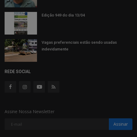
Edição 949 do dia 13/04
Vagas preferenciais estão sendo usadas
indevidamente
REDE SOCIAL
Assine Nossa Newsletter
Assinar