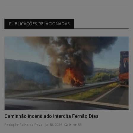
PUBLICAÇÕES RELACIONADAS
Caminhão incendiado interdita Fernão Dias
Redação Folha do Povo
Jul 18, 2026
0
83