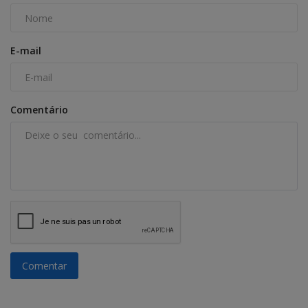
E-mail
Comentário
Comentar