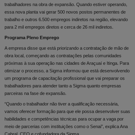
trabalhadores na obra de expansão. Quando estiver operando,
essa nova planta vai gerar 500 novos postos permanentes de
trabalho e outros 6.500 empregos indiretos na região, elevando
para 2 mil empregos diretos e cerca de 26 mil indiretos.
Programa Pleno Emprego
A empresa disse que está priorizando a contratação de mão de
obra local, começando as contratações pelas comunidades
próximas à sua operação nas cidades de Araçuaí e Itinga. Para
otimizar o processo, a Sigma informou que está desenvolvendo
um programa de capacitação profissional que vai preparar os
trabalhadores para atender tanto a Sigma quanto empresas
parceiras na fase de expansão.
“Quando o trabalhador não tiver a qualificação necessária,
vamos oferecer formação para que ele possa desenvolver suas
habilidades e competências técnicas para ocupar a vaga por
meio de parcerias com instituições como o Senai”, explica Ana
Cabral, CEO e cofundadora da Sigma.