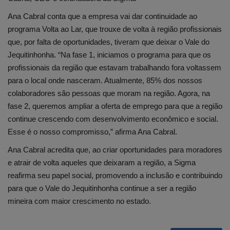
Ana Cabral conta que a empresa vai dar continuidade ao
programa Volta ao Lar, que trouxe de volta à região profissionais
que, por falta de oportunidades, tiveram que deixar o Vale do
Jequitinhonha. “Na fase 1, iniciamos o programa para que os
profissionais da região que estavam trabalhando fora voltassem
para o local onde nasceram. Atualmente, 85% dos nossos
colaboradores são pessoas que moram na região. Agora, na
fase 2, queremos ampliar a oferta de emprego para que a região
continue crescendo com desenvolvimento econômico e social.
Esse é o nosso compromisso,” afirma Ana Cabral.
Ana Cabral acredita que, ao criar oportunidades para moradores
e atrair de volta aqueles que deixaram a região, a Sigma
reafirma seu papel social, promovendo a inclusão e contribuindo
para que o Vale do Jequitinhonha continue a ser a região
mineira com maior crescimento no estado.