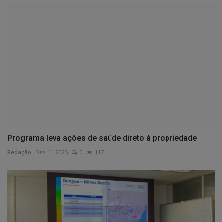
Programa leva ações de saúde direto à propriedade
Redação
Dez 11, 2025
0
117