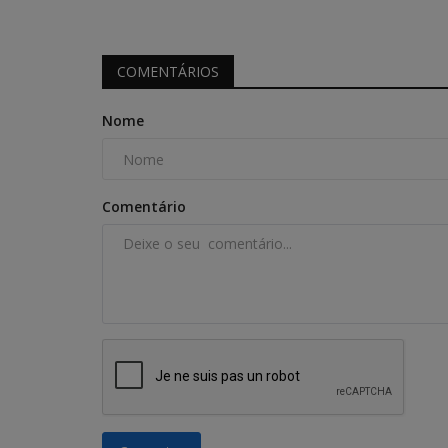
COMENTÁRIOS
Nome
Comentário