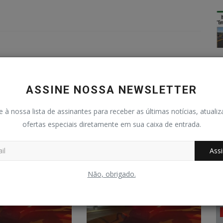
ASSINE NOSSA NEWSLETTER
e à nossa lista de assinantes para receber as últimas notícias, atuali
ofertas especiais diretamente em sua caixa de entrada.
Assi
Não, obrigado.
Geral