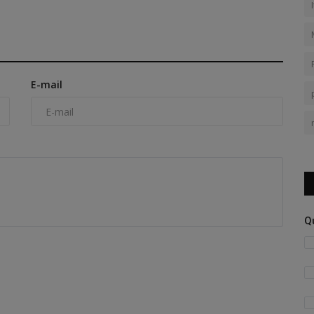
E-mail
Q