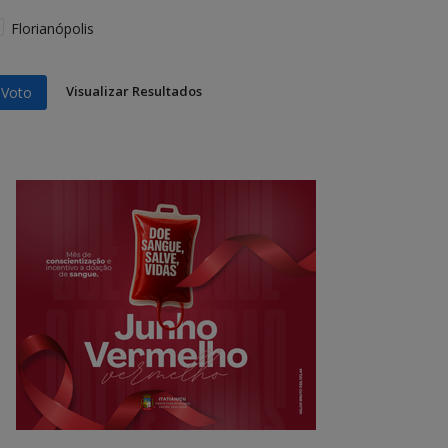
Florianópolis
Visualizar Resultados
Voto