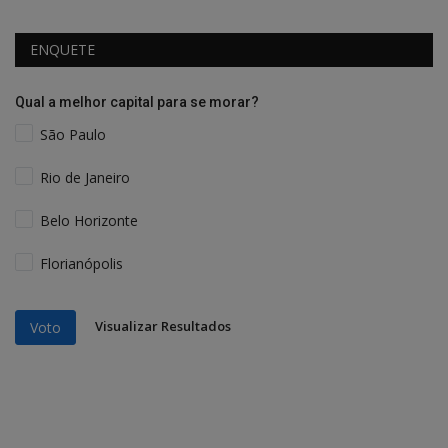
ENQUETE
Qual a melhor capital para se morar?
São Paulo
Rio de Janeiro
Belo Horizonte
Florianópolis
Visualizar Resultados
Voto