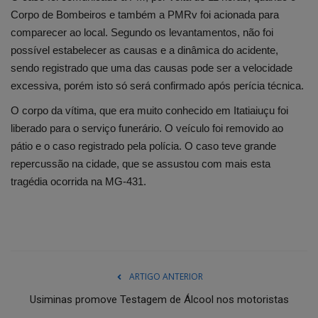
Corpo de Bombeiros e também a PMRv foi acionada para
comparecer ao local. Segundo os levantamentos, não foi
possível estabelecer as causas e a dinâmica do acidente,
sendo registrado que uma das causas pode ser a velocidade
excessiva, porém isto só será confirmado após perícia técnica.
O corpo da vítima, que era muito conhecido em Itatiaiuçu foi
liberado para o serviço funerário. O veículo foi removido ao
pátio e o caso registrado pela polícia. O caso teve grande
repercussão na cidade, que se assustou com mais esta
tragédia ocorrida na MG-431.
ARTIGO ANTERIOR
Usiminas promove Testagem de Álcool nos motoristas