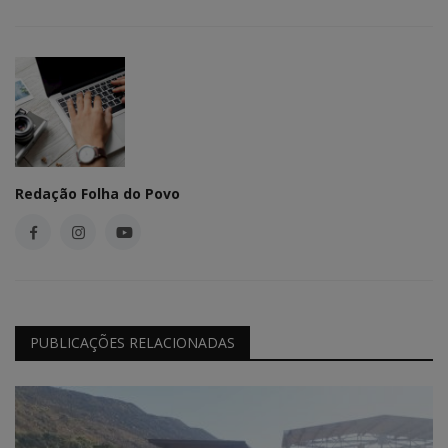
Redação Folha do Povo
PUBLICAÇÕES RELACIONADAS