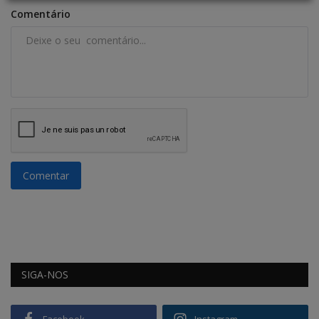
Comentário
Comentar
SIGA-NOS
Facebook
Instagram