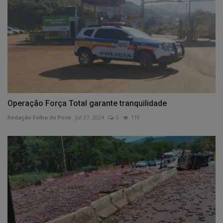
Operação Força Total garante tranquilidade
Redação Folha do Povo
Jul 27, 2024
0
119