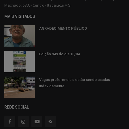
Machado, 68 A - Centro - Itatiaiuçu/MG.
MAIS VISITADOS
AGRADECIMENTO PÚBLICO
Edição 949 do dia 13/04
Vagas preferenciais estão sendo usadas
indevidamente
REDE SOCIAL