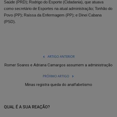
Saúde (PRD); Rodrigo do Esporte (Cidadania), que atuava
como secretário de Esportes na atual administração; Tonhão do
Povo (PP); Raíssa da Enfermagem (PP); e Dinei Cabana
(PSD).
ARTIGO ANTERIOR
Romer Soares e Adriana Camargos assumem a administração
PRÓXIMO ARTIGO
Minas registra queda do analfabetismo
QUAL É A SUA REAÇÃO?