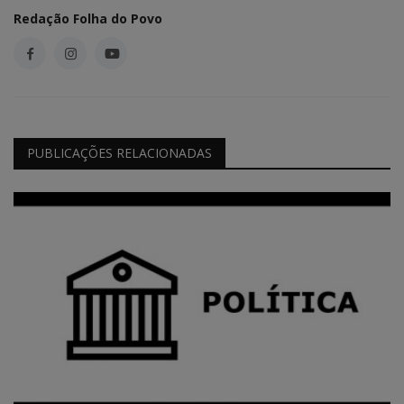
Redação Folha do Povo
PUBLICAÇÕES RELACIONADAS