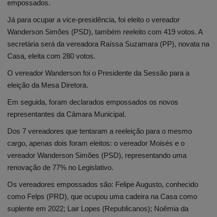
empossados.
Já para ocupar a vice-presidência, foi eleito o vereador
Wanderson Simões (PSD), também reeleito com 419 votos. A
secretária será da vereadora Raíssa Suzamara (PP), novata na
Casa, eleita com 280 votos.
O vereador Wanderson foi o Presidente da Sessão para a
eleição da Mesa Diretora.
Em seguida, foram declarados empossados os novos
representantes da Câmara Municipal.
Dos 7 vereadores que tentaram a reeleição para o mesmo
cargo, apenas dois foram eleitos: o vereador Moisés e o
vereador Wanderson Simões (PSD), representando uma
renovação de 77% no Legislativo.
Os vereadores empossados são: Felipe Augusto, conhecido
como Felps (PRD), que ocupou uma cadeira na Casa como
suplente em 2022; Lair Lopes (Republicanos); Noêmia da