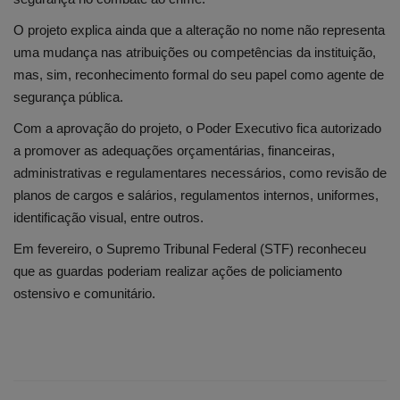
O projeto explica ainda que a alteração no nome não representa
uma mudança nas atribuições ou competências da instituição,
mas, sim, reconhecimento formal do seu papel como agente de
segurança pública.
Com a aprovação do projeto, o Poder Executivo fica autorizado
a promover as adequações orçamentárias, financeiras,
administrativas e regulamentares necessários, como revisão de
planos de cargos e salários, regulamentos internos, uniformes,
identificação visual, entre outros.
Em fevereiro, o Supremo Tribunal Federal (STF) reconheceu
que as guardas poderiam realizar ações de policiamento
ostensivo e comunitário.