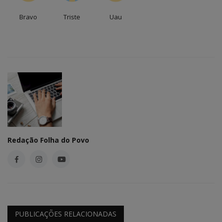
Bravo
Triste
Uau
Redação Folha do Povo
PUBLICAÇÕES RELACIONADAS