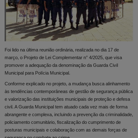
Edições em PDF
Fotos
Foi lido na última reunião ordinária, realizada no dia 17 de
março, o Projeto de Lei Complementar n° 4/2025, que visa
promover a adequação da denominação da Guarda Civil
Municipal para Polícia Municipal.
Conforme explicado no projeto, a mudança busca alinhamento
às tendências contemporâneas de gestão de segurança pública
e valorização das instituições municipais de proteção e defesa
civil. A Guarda Municipal tem atuado cada vez mais de forma
abrangente e complexa, incluindo a prevenção da criminalidade,
policiamento comunitário, fiscalização do cumprimento de
posturas municipais e colaboração com as demais forças de
segurança no combate ao crime.