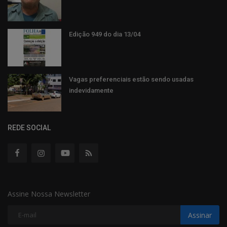
Edição 949 do dia 13/04
Vagas preferenciais estão sendo usadas
indevidamente
REDE SOCIAL
Assine Nossa Newsletter
Assinar