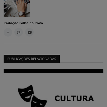
Redação Folha do Povo
PUBLICAÇÕES RELACIONADAS