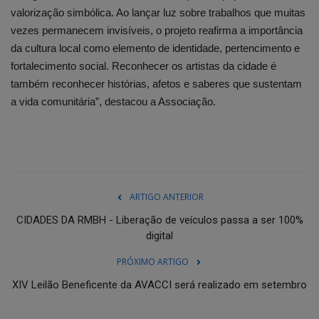
valorização simbólica. Ao lançar luz sobre trabalhos que muitas
vezes permanecem invisíveis, o projeto reafirma a importância
da cultura local como elemento de identidade, pertencimento e
fortalecimento social. Reconhecer os artistas da cidade é
também reconhecer histórias, afetos e saberes que sustentam
a vida comunitária”, destacou a Associação.
ARTIGO ANTERIOR
CIDADES DA RMBH - Liberação de veículos passa a ser 100%
digital
PRÓXIMO ARTIGO
XIV Leilão Beneficente da AVACCI será realizado em setembro