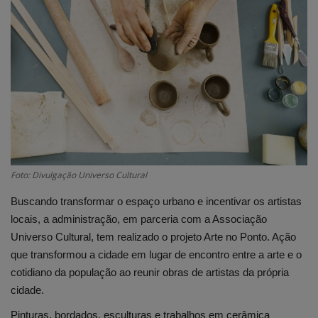
Edições em PDF
Fotos
Foto: Divulgação Universo Cultural
Buscando transformar o espaço urbano e incentivar os artistas
locais, a administração, em parceria com a Associação
Universo Cultural, tem realizado o projeto Arte no Ponto. Ação
que transformou a cidade em lugar de encontro entre a arte e o
cotidiano da população ao reunir obras de artistas da própria
cidade.
Pinturas, bordados, esculturas e trabalhos em cerâmica