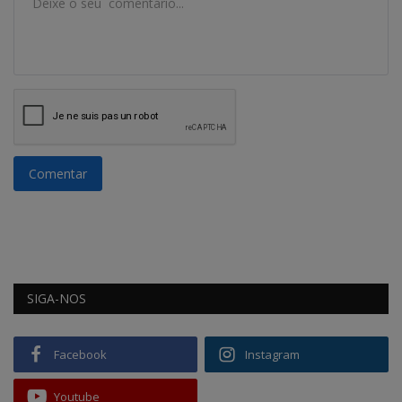
Comentar
SIGA-NOS
Facebook
Instagram
Youtube