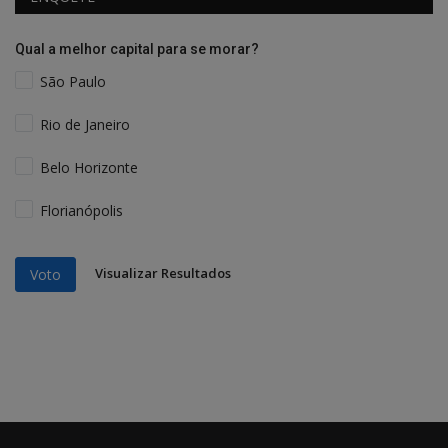
Qual a melhor capital para se morar?
São Paulo
Rio de Janeiro
Belo Horizonte
Florianópolis
Visualizar Resultados
Voto