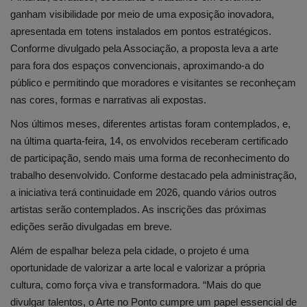
ganham visibilidade por meio de uma exposição inovadora,
apresentada em totens instalados em pontos estratégicos.
Conforme divulgado pela Associação, a proposta leva a arte
para fora dos espaços convencionais, aproximando-a do
público e permitindo que moradores e visitantes se reconheçam
nas cores, formas e narrativas ali expostas.
Nos últimos meses, diferentes artistas foram contemplados, e,
na última quarta-feira, 14, os envolvidos receberam certificado
de participação, sendo mais uma forma de reconhecimento do
trabalho desenvolvido. Conforme destacado pela administração,
a iniciativa terá continuidade em 2026, quando vários outros
artistas serão contemplados. As inscrições das próximas
edições serão divulgadas em breve.
Além de espalhar beleza pela cidade, o projeto é uma
oportunidade de valorizar a arte local e valorizar a própria
cultura, como força viva e transformadora. “Mais do que
divulgar talentos, o Arte no Ponto cumpre um papel essencial de