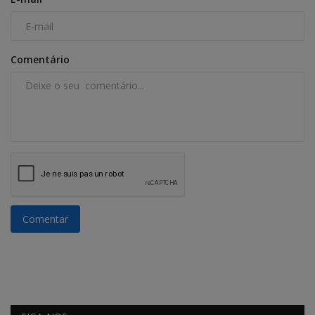
Comentário
Comentar