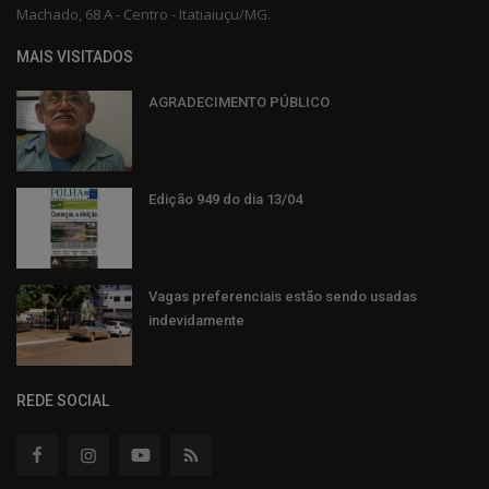
Machado, 68 A - Centro - Itatiaiuçu/MG.
MAIS VISITADOS
AGRADECIMENTO PÚBLICO
Edição 949 do dia 13/04
Vagas preferenciais estão sendo usadas
indevidamente
REDE SOCIAL