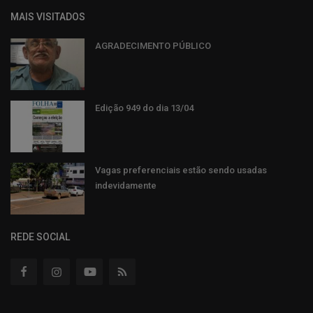
MAIS VISITADOS
AGRADECIMENTO PÚBLICO
Edição 949 do dia 13/04
Vagas preferenciais estão sendo usadas
indevidamente
REDE SOCIAL