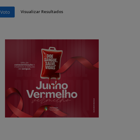
Visualizar Resultados
Voto