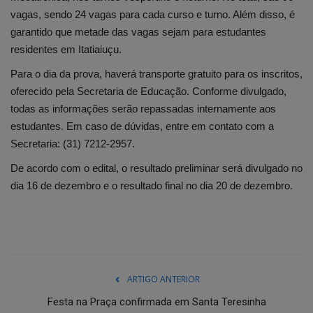
vagas, sendo 24 vagas para cada curso e turno. Além disso, é
garantido que metade das vagas sejam para estudantes
residentes em Itatiaiuçu.
Para o dia da prova, haverá transporte gratuito para os inscritos,
oferecido pela Secretaria de Educação. Conforme divulgado,
todas as informações serão repassadas internamente aos
estudantes. Em caso de dúvidas, entre em contato com a
Secretaria: (31) 7212-2957.
De acordo com o edital, o resultado preliminar será divulgado no
dia 16 de dezembro e o resultado final no dia 20 de dezembro.
ARTIGO ANTERIOR
Festa na Praça confirmada em Santa Teresinha