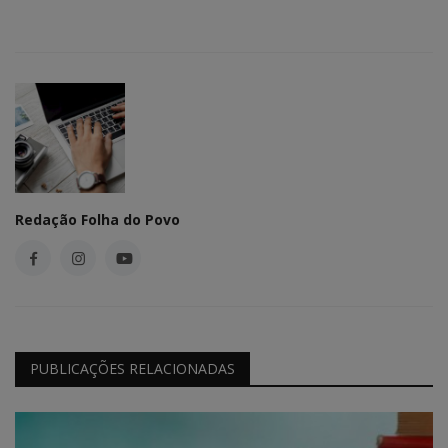
Redação Folha do Povo
PUBLICAÇÕES RELACIONADAS