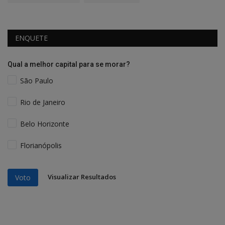
ENQUETE
Qual a melhor capital para se morar?
São Paulo
Rio de Janeiro
Belo Horizonte
Florianópolis
Visualizar Resultados
Voto