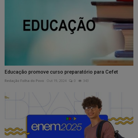
Educação promove curso preparatório para Cefet
Redação Folha do Povo
Out 19, 2024
0
343