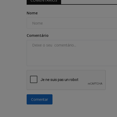
COMENTÁRIOS
Nome
Comentário
Comentar