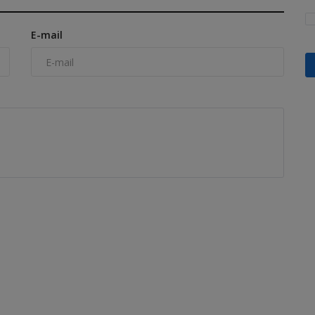
E-mail