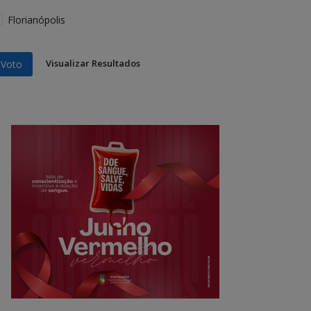
Florianópolis
Visualizar Resultados
Voto