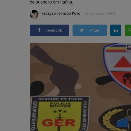
do suspeito em Itaúna.
Redação Folha do Povo
Jan 31, 2023 - 19:17
Facebook
Twitter