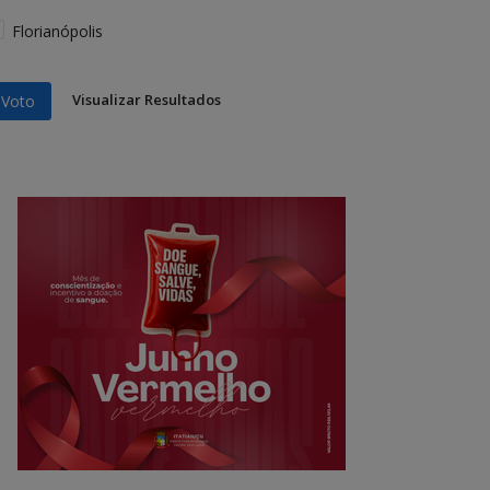
Florianópolis
Visualizar Resultados
Voto