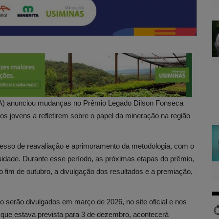
SA) anunciou mudanças no Prêmio Legado Dilson Fonseca
os jovens a refletirem sobre o papel da mineração na região
ocesso de reavaliação e aprimoramento da metodologia, com o
inuidade. Durante esse período, as próximas etapas do prêmio,
o fim de outubro, a divulgação dos resultados e a premiação,
 serão divulgados em março de 2026, no site oficial e nos
 que estava prevista para 3 de dezembro, acontecerá