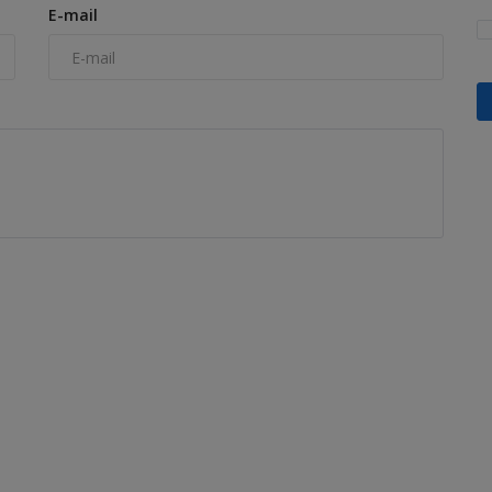
E-mail