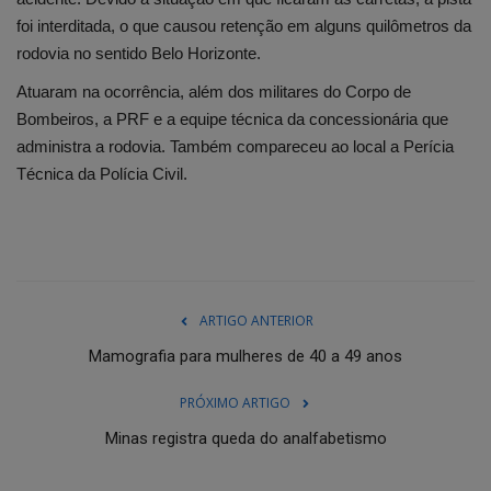
foi interditada, o que causou retenção em alguns quilômetros da
rodovia no sentido Belo Horizonte.
Atuaram na ocorrência, além dos militares do Corpo de
Bombeiros, a PRF e a equipe técnica da concessionária que
administra a rodovia. Também compareceu ao local a Perícia
Técnica da Polícia Civil.
ARTIGO ANTERIOR
Mamografia para mulheres de 40 a 49 anos
PRÓXIMO ARTIGO
Minas registra queda do analfabetismo