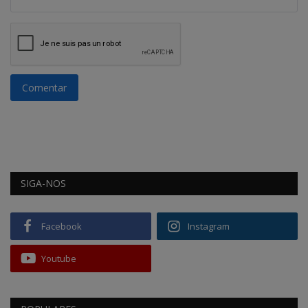
Comentar
SIGA-NOS
Facebook
Instagram
Youtube