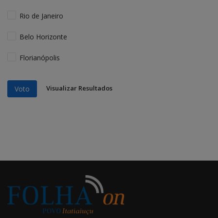
Rio de Janeiro
Belo Horizonte
Florianópolis
Visualizar Resultados
Voto