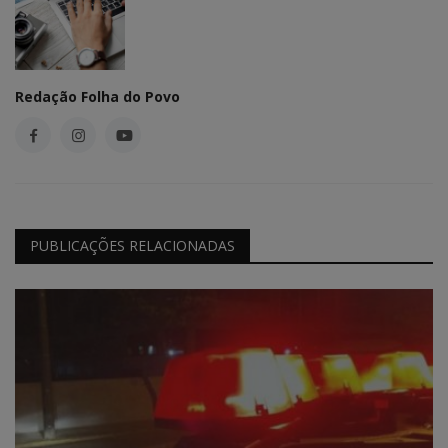
Redação Folha do Povo
PUBLICAÇÕES RELACIONADAS