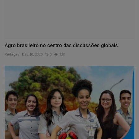
Agro brasileiro no centro das discussões globais
Redação
Dez 10, 2025
0
138