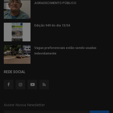
AGRADECIMENTO PÚBLICO
Edição 949 do dia 13/04
Vagas preferenciais estão sendo usadas
indevidamente
REDE SOCIAL
Assine Nossa Newsletter