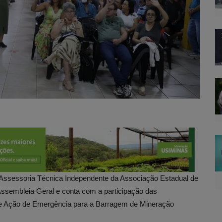
a Assessoria Técnica Independente da Associação Estadual de
Assembleia Geral e conta com a participação das
de Ação de Emergência para a Barragem de Mineração