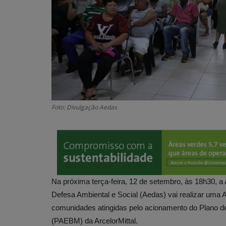
Foto: Divulgação Aedas
Na próxima terça-feira, 12 de setembro, às 18h30, 
Defesa Ambiental e Social (Aedas) vai realizar uma 
comunidades atingidas pelo acionamento do Plano 
(PAEBM) da ArcelorMittal.