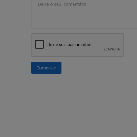
Comentar