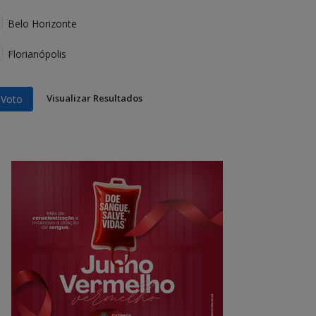
Belo Horizonte
Florianópolis
Visualizar Resultados
Voto