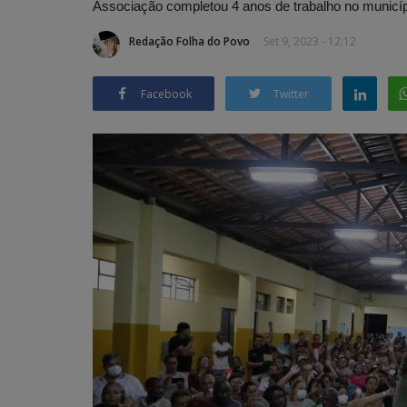
Associação completou 4 anos de trabalho no municí
Redação Folha do Povo
Set 9, 2023 - 12:12
Facebook
Twitter