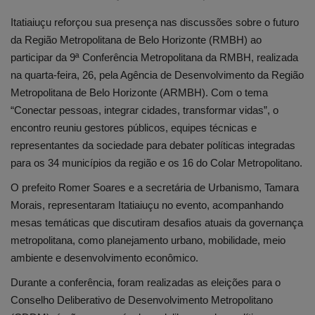
Itatiaiuçu reforçou sua presença nas discussões sobre o futuro
da Região Metropolitana de Belo Horizonte (RMBH) ao
participar da 9ª Conferência Metropolitana da RMBH, realizada
na quarta-feira, 26, pela Agência de Desenvolvimento da Região
Metropolitana de Belo Horizonte (ARMBH). Com o tema
“Conectar pessoas, integrar cidades, transformar vidas”, o
encontro reuniu gestores públicos, equipes técnicas e
representantes da sociedade para debater políticas integradas
para os 34 municípios da região e os 16 do Colar Metropolitano.
O prefeito Romer Soares e a secretária de Urbanismo, Tamara
Morais, representaram Itatiaiuçu no evento, acompanhando
mesas temáticas que discutiram desafios atuais da governança
metropolitana, como planejamento urbano, mobilidade, meio
ambiente e desenvolvimento econômico.
Durante a conferência, foram realizadas as eleições para o
Conselho Deliberativo de Desenvolvimento Metropolitano