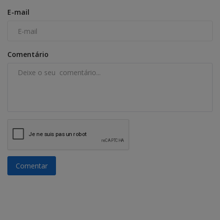
E-mail
Comentário
Comentar