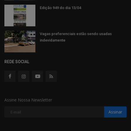
Edição 949 do dia 13/04
Vagas preferenciais estão sendo usadas
indevidamente
REDE SOCIAL
Assine Nossa Newsletter
Assinar