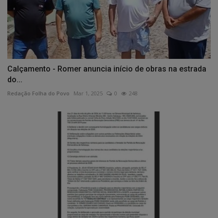
Calçamento - Romer anuncia início de obras na estrada
do...
Redação Folha do Povo
Mar 1, 2025
0
248