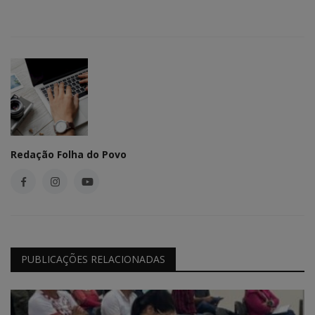
Redação Folha do Povo
PUBLICAÇÕES RELACIONADAS