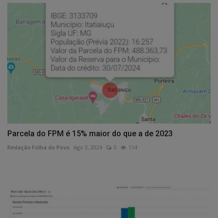
Parcela do FPM é 15% maior do que a de 2023
Redação Folha do Povo
Ago 3, 2024
0
114