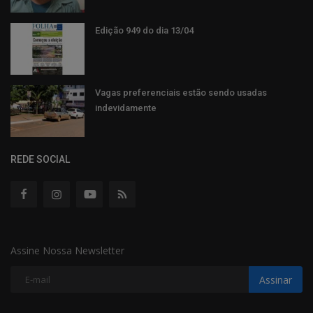
Edição 949 do dia 13/04
Vagas preferenciais estão sendo usadas
indevidamente
REDE SOCIAL
Assine Nossa Newsletter
Assinar