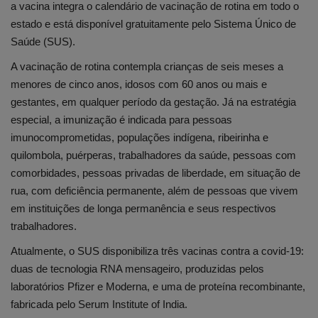
a vacina integra o calendário de vacinação de rotina em todo o
estado e está disponível gratuitamente pelo Sistema Único de
Saúde (SUS).
A vacinação de rotina contempla crianças de seis meses a
menores de cinco anos, idosos com 60 anos ou mais e
gestantes, em qualquer período da gestação. Já na estratégia
especial, a imunização é indicada para pessoas
imunocomprometidas, populações indígena, ribeirinha e
quilombola, puérperas, trabalhadores da saúde, pessoas com
comorbidades, pessoas privadas de liberdade, em situação de
rua, com deficiência permanente, além de pessoas que vivem
em instituições de longa permanência e seus respectivos
trabalhadores.
Atualmente, o SUS disponibiliza três vacinas contra a covid-19:
duas de tecnologia RNA mensageiro, produzidas pelos
laboratórios Pfizer e Moderna, e uma de proteína recombinante,
fabricada pelo Serum Institute of India.