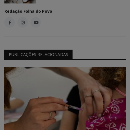
Redação Folha do Povo
PUBLICAÇÕES RELACIONADAS