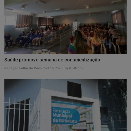
Saúde promove semana de conscientização
Redação Folha do Povo
Set 16, 2023
0
117