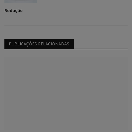
Redação
PUBLICAÇÕES RELACIONADAS