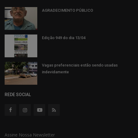
AGRADECIMENTO PÚBLICO
Edição 949 do dia 13/04
Vagas preferenciais estão sendo usadas
indevidamente
REDE SOCIAL
Assine Nossa Newsletter