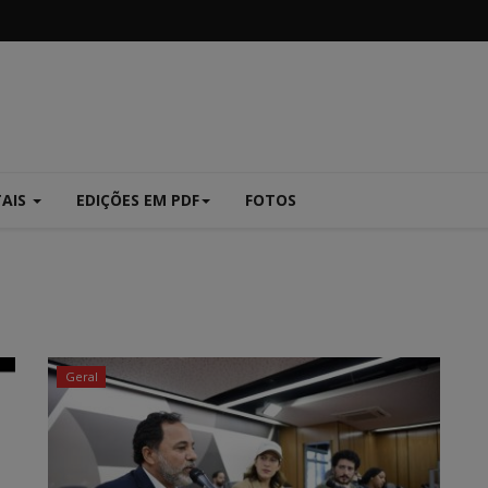
TAIS
EDIÇÕES EM PDF
FOTOS
Geral