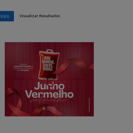
Visualizar Resultados
Voto