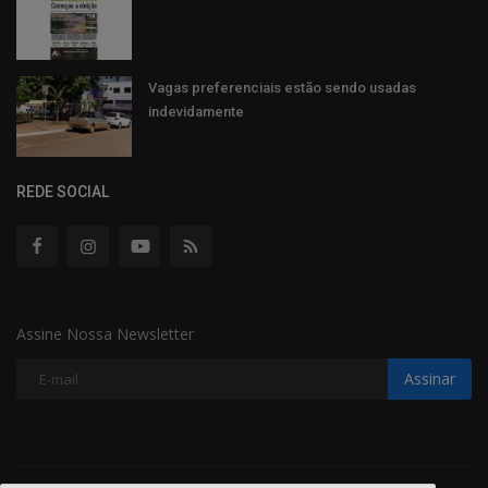
Vagas preferenciais estão sendo usadas
indevidamente
REDE SOCIAL
Assine Nossa Newsletter
Assinar