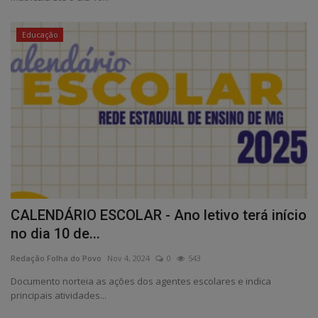
Educação
CALENDÁRIO ESCOLAR - Ano letivo terá início
no dia 10 de...
Redação Folha do Povo
Nov 4, 2024
0
543
Documento norteia as ações dos agentes escolares e indica
principais atividades...