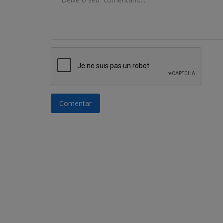
Comentar