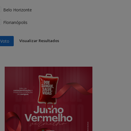
Belo Horizonte
Florianópolis
Visualizar Resultados
Voto