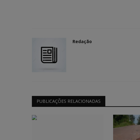
Redação
PUBLICAÇÕES RELACIONADAS