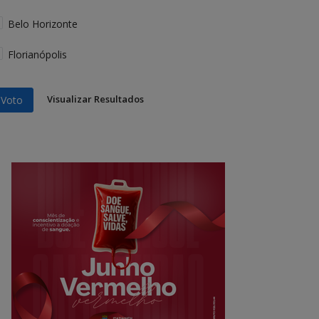
Belo Horizonte
Florianópolis
Visualizar Resultados
Voto