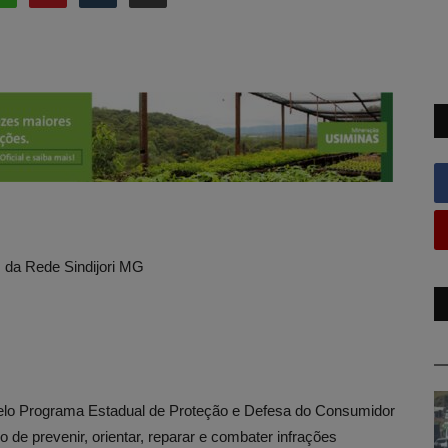
es da Rede Sindijori MG
 pelo Programa Estadual de Proteção e Defesa do Consumidor
 de prevenir, orientar, reparar e combater infrações