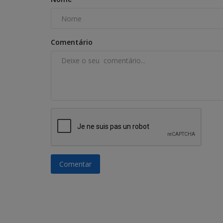
Comentário
Comentar