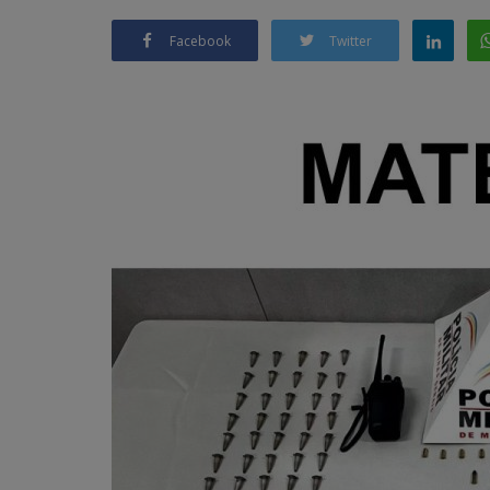
Facebook
Twitter