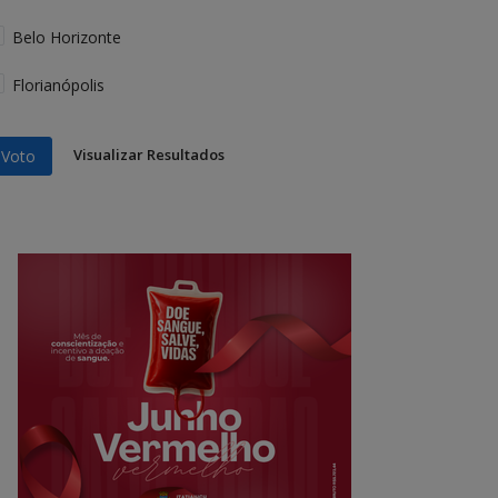
Belo Horizonte
Florianópolis
Visualizar Resultados
Voto