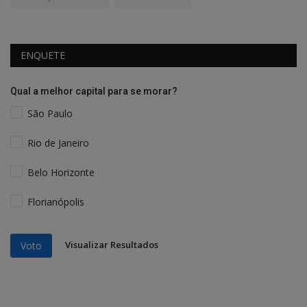
ENQUETE
Qual a melhor capital para se morar?
São Paulo
Rio de Janeiro
Belo Horizonte
Florianópolis
Visualizar Resultados
Voto