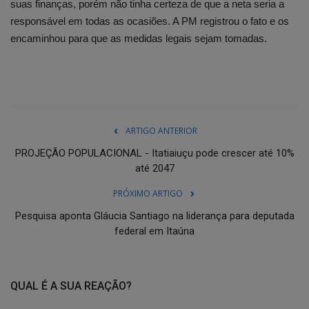
suas finanças, porém não tinha certeza de que a neta seria a
responsável em todas as ocasiões. A PM registrou o fato e os
encaminhou para que as medidas legais sejam tomadas.
ARTIGO ANTERIOR
PROJEÇÃO POPULACIONAL - Itatiaiuçu pode crescer até 10%
até 2047
PRÓXIMO ARTIGO
Pesquisa aponta Gláucia Santiago na liderança para deputada
federal em Itaúna
QUAL É A SUA REAÇÃO?