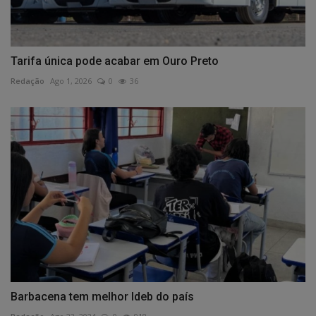
Tarifa única pode acabar em Ouro Preto
Redação
Ago 1, 2026
0
36
Barbacena tem melhor Ideb do país