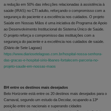
a redução em 50% das infecções relacionadas à assistência à
saúde (IRAS) no CTI adulto, reforçando o compromisso com a
segurança do paciente e a excelência nos cuidados. O projeto
Saúde em Nossas Mãos é uma iniciativa do Programa de Apoio
ao Desenvolvimento Institucional do Sistema Único de Saúde.
O projeto reforça o compromisso das instituições com a
segurança do paciente e a excelência nos cuidados de saúde.
(Diário de Sete Lagoas)
https://www.diariosetelagoas.com.br/hospital-nossa-senhora-
das-gracas-e-hospital-sirio-libanes-fortalecem-parceria-no-
projeto-saude-em-nossas-maos
BH entre os destinos mais desejados
Belo Horizonte está entre os 20 destinos mais desejados para o
Carnaval, segundo um estudo da Decolar, ocupando a 13ª
posição entre os nacionais e superando cidades