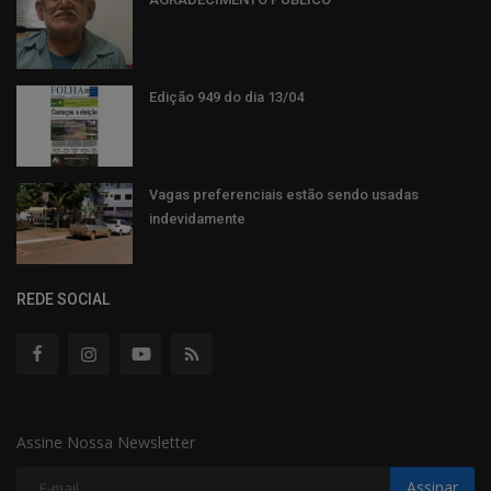
Edição 949 do dia 13/04
Vagas preferenciais estão sendo usadas
indevidamente
REDE SOCIAL
Assine Nossa Newsletter
Assinar