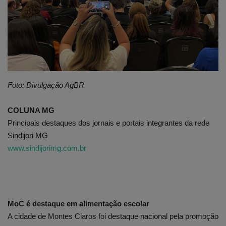
Edições em PDF
Fotos
Foto: Divulgação AgBR
COLUNA MG
Principais destaques dos jornais e portais integrantes da rede
Sindijori MG
www.sindijorimg.com.br
MoC é destaque em alimentação escolar
A cidade de Montes Claros foi destaque nacional pela promoção