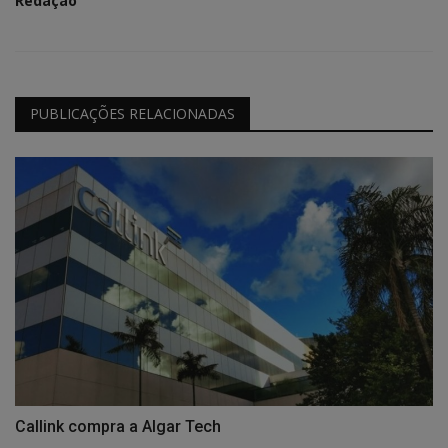
Redação
PUBLICAÇÕES RELACIONADAS
Callink compra a Algar Tech