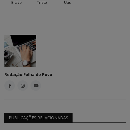
Bravo
Triste
Uau
Redação Folha do Povo
PUBLICAÇÕES RELACIONADAS