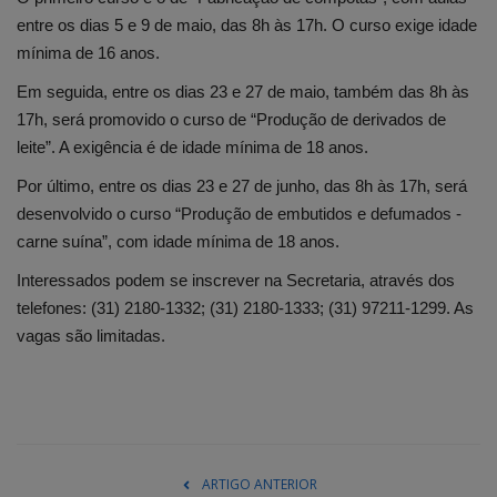
entre os dias 5 e 9 de maio, das 8h às 17h. O curso exige idade
mínima de 16 anos.
Em seguida, entre os dias 23 e 27 de maio, também das 8h às
17h, será promovido o curso de “Produção de derivados de
leite”. A exigência é de idade mínima de 18 anos.
Por último, entre os dias 23 e 27 de junho, das 8h às 17h, será
desenvolvido o curso “Produção de embutidos e defumados -
carne suína”, com idade mínima de 18 anos.
Interessados podem se inscrever na Secretaria, através dos
telefones: (31) 2180-1332; (31) 2180-1333; (31) 97211-1299. As
vagas são limitadas.
ARTIGO ANTERIOR