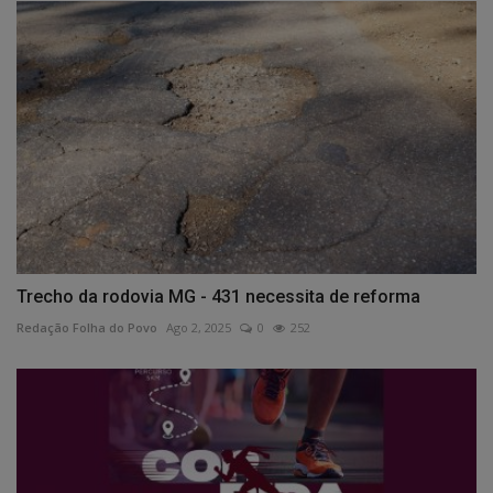
Trecho da rodovia MG - 431 necessita de reforma
Redação Folha do Povo
Ago 2, 2025
0
252