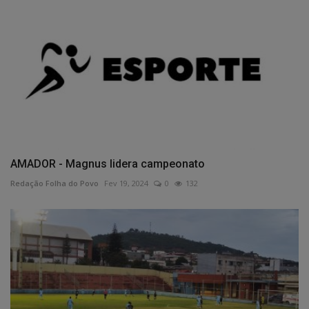
AMADOR - Magnus lidera campeonato
Redação Folha do Povo
Fev 19, 2024
0
132