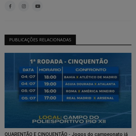
PUBLICAÇÕES RELACIONADAS
QUARENTÃO E CINQUENTÃO - Jogos do campeonato já