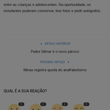
entre as crianças e adolescentes. Na oportunidade, os
estudantes puderam conversar, tirar fotos e pedir autógrafos.
ARTIGO ANTERIOR
Padre Gilmar é o novo pároco
PRÓXIMO ARTIGO
Minas registra queda do analfabetismo
QUAL É A SUA REAÇÃO?
0
0
0
0