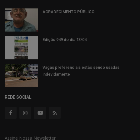
AGRADECIMENTO PÚBLICO
Edição 949 do dia 13/04
Vagas preferenciais estão sendo usadas
indevidamente
REDE SOCIAL
Assine Nossa Newsletter