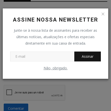
Nome
ASSINE NOSSA NEWSLETTER
Junte-se à nossa lista de assinantes para receber as
E-mail
últimas notícias, atualizações e ofertas especiais
diretamente em sua caixa de entrada.
Comentário
Assinar
Não, obrigado.
Comentar