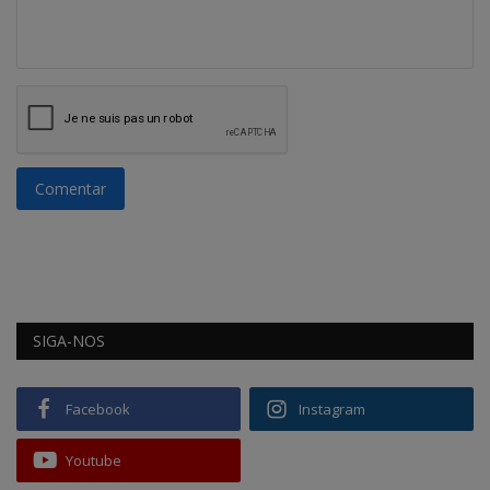
Comentar
SIGA-NOS
Facebook
Instagram
Youtube