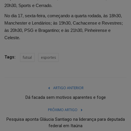
20h30, Sports e Cerrado.
No dia 17, sexta-feira, começando a quarta rodada, às 18h30,
Manchester e Lendários; às 19h30, Cachacense e Revestres;
às 20h30, PSG e Bragantino; e às 21h30, Pinheirense e
Celeste.
Tags:
futsal
esportes
ARTIGO ANTERIOR
Dá facada sem motivos aparentes e foge
PRÓXIMO ARTIGO
Pesquisa aponta Gláucia Santiago na liderança para deputada
federal em Itaúna