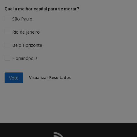
Qual a melhor capital para se morar?
São Paulo
Rio de Janeiro
Belo Horizonte
Florianópolis
Visualizar Resultados
Voto