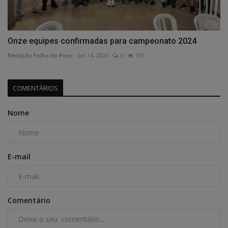
Onze equipes confirmadas para campeonato 2024
Redação Folha do Povo
Set 14, 2024
0
931
COMENTÁRIOS
Nome
E-mail
Comentário