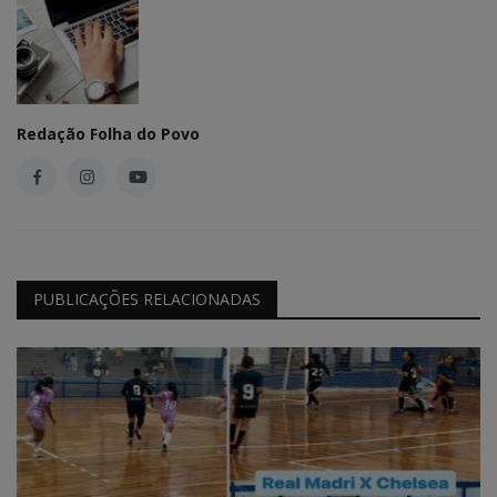
Redação Folha do Povo
PUBLICAÇÕES RELACIONADAS