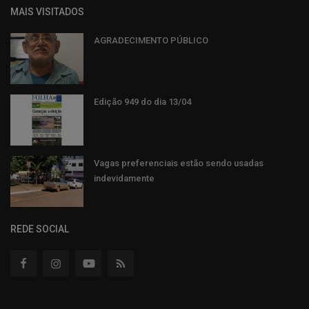
MAIS VISITADOS
AGRADECIMENTO PÚBLICO
Edição 949 do dia 13/04
Vagas preferenciais estão sendo usadas
indevidamente
REDE SOCIAL