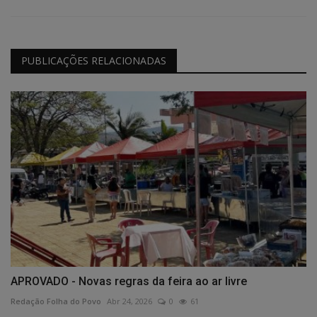
PUBLICAÇÕES RELACIONADAS
APROVADO - Novas regras da feira ao ar livre
Redação Folha do Povo
Abr 24, 2026
0
61