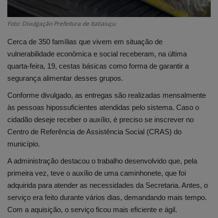
Foto: Divulgação Prefeitura de Itatiaiuçu
Cerca de 350 famílias que vivem em situação de
vulnerabilidade econômica e social receberam, na última
quarta-feira, 19, cestas básicas como forma de garantir a
segurança alimentar desses grupos.
Conforme divulgado, as entregas são realizadas mensalmente
às pessoas hipossuficientes atendidas pelo sistema. Caso o
cidadão deseje receber o auxílio, é preciso se inscrever no
Centro de Referência de Assistência Social (CRAS) do
município.
A administração destacou o trabalho desenvolvido que, pela
primeira vez, teve o auxílio de uma caminhonete, que foi
adquirida para atender as necessidades da Secretaria. Antes, o
serviço era feito durante vários dias, demandando mais tempo.
Com a aquisição, o serviço ficou mais eficiente e ágil.