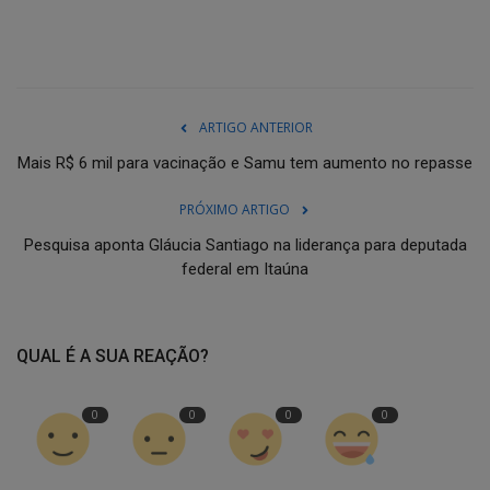
ARTIGO ANTERIOR
Mais R$ 6 mil para vacinação e Samu tem aumento no repasse
PRÓXIMO ARTIGO
Pesquisa aponta Gláucia Santiago na liderança para deputada
federal em Itaúna
QUAL É A SUA REAÇÃO?
0
0
0
0