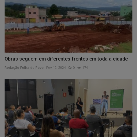
Obras seguem em diferentes frentes em toda a cidade
Redação Folha do Povo
Fev 12, 2024
0
174