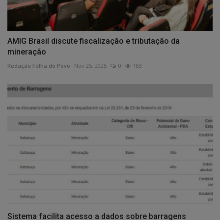
AMIG Brasil discute fiscalização e tributação da
mineração
Redação Folha do Povo
Nov 25, 2025
0
183
Sistema facilita acesso a dados sobre barragens