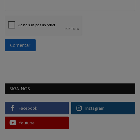
Comentar
SIGA-NOS
Facebook
Instagram
Youtube