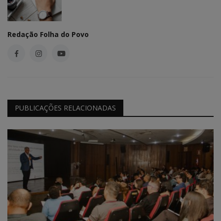
Redação Folha do Povo
PUBLICAÇÕES RELACIONADAS