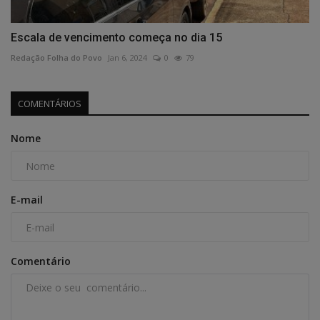
Escala de vencimento começa no dia 15
Redação Folha do Povo
Jan 6, 2024
0
79
COMENTÁRIOS
Nome
E-mail
Comentário