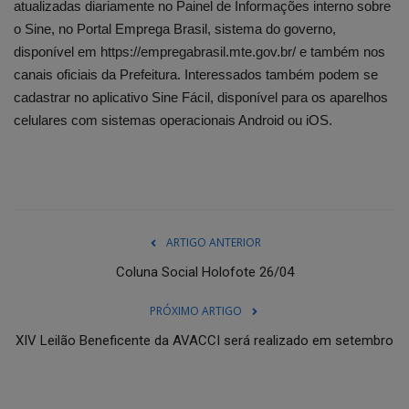
atualizadas diariamente no Painel de Informações interno sobre
o Sine, no Portal Emprega Brasil, sistema do governo,
disponível em https://empregabrasil.mte.gov.br/ e também nos
canais oficiais da Prefeitura. Interessados também podem se
cadastrar no aplicativo Sine Fácil, disponível para os aparelhos
celulares com sistemas operacionais Android ou iOS.
ARTIGO ANTERIOR
Coluna Social Holofote 26/04
PRÓXIMO ARTIGO
XIV Leilão Beneficente da AVACCI será realizado em setembro