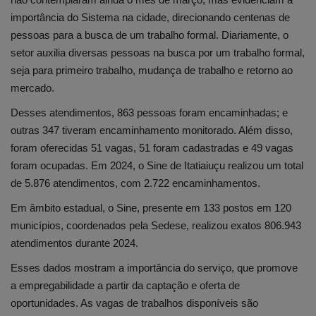
importância do Sistema na cidade, direcionando centenas de
pessoas para a busca de um trabalho formal. Diariamente, o
setor auxilia diversas pessoas na busca por um trabalho formal,
seja para primeiro trabalho, mudança de trabalho e retorno ao
mercado.
Desses atendimentos, 863 pessoas foram encaminhadas; e
outras 347 tiveram encaminhamento monitorado. Além disso,
foram oferecidas 51 vagas, 51 foram cadastradas e 49 vagas
foram ocupadas. Em 2024, o Sine de Itatiaiuçu realizou um total
de 5.876 atendimentos, com 2.722 encaminhamentos.
Em âmbito estadual, o Sine, presente em 133 postos em 120
municípios, coordenados pela Sedese, realizou exatos 806.943
atendimentos durante 2024.
Esses dados mostram a importância do serviço, que promove
a empregabilidade a partir da captação e oferta de
oportunidades. As vagas de trabalhos disponíveis são