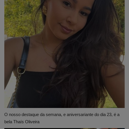
O nosso destaque da semana, e aniversariante do dia 23, é a
bela Thaís Oliveira