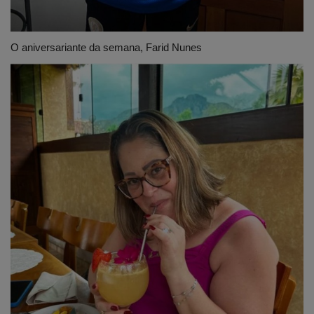
O aniversariante da semana, Farid Nunes