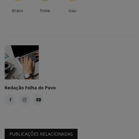
Bravo
Triste
Uau
Redação Folha do Povo
PUBLICAÇÕES RELACIONADAS