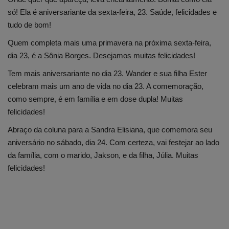
só! Ela é aniversariante da sexta-feira, 23. Saúde, felicidades e
tudo de bom!
Quem completa mais uma primavera na próxima sexta-feira,
dia 23, é a Sônia Borges. Desejamos muitas felicidades!
Tem mais aniversariante no dia 23. Wander e sua filha Ester
celebram mais um ano de vida no dia 23. A comemoração,
como sempre, é em família e em dose dupla! Muitas
felicidades!
Abraço da coluna para a Sandra Elisiana, que comemora seu
aniversário no sábado, dia 24. Com certeza, vai festejar ao lado
da família, com o marido, Jakson, e da filha, Júlia. Muitas
felicidades!