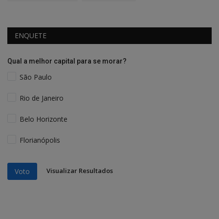
ENQUETE
Qual a melhor capital para se morar?
São Paulo
Rio de Janeiro
Belo Horizonte
Florianópolis
Visualizar Resultados
Voto