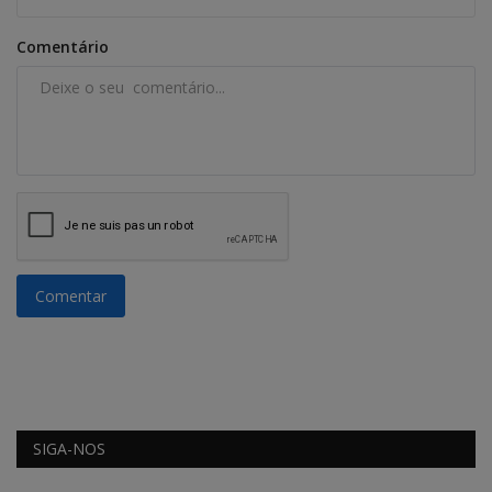
Comentário
Comentar
SIGA-NOS