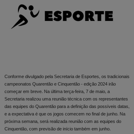
Edições em PDF
Fotos
Conforme divulgado pela Secretaria de Esportes, os tradicionais
campeonatos Quarentão e Cinquentão - edição 2024 irão
começar em breve. Na última terça-feira, 7 de maio, a
Secretaria realizou uma reunião técnica com os representantes
das equipes do Quarentão para a definição das possíveis datas,
e a expectativa é que os jogos comecem no final de junho. Na
próxima semana, será realizada reunião com as equipes do
Cinquentão, com previsão de início também em junho.