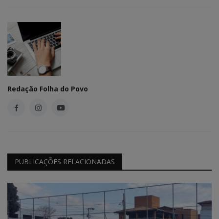
Redação Folha do Povo
PUBLICAÇÕES RELACIONADAS