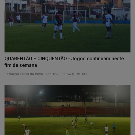
QUARENTÃO E CINQUENTÃO - Jogos continuam neste
fim de semana
Redação Folha do Povo
Ago 16, 2025
0
100