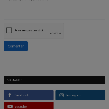
Comentar
SIGA-NOS
Facebook
Instagram
Youtube