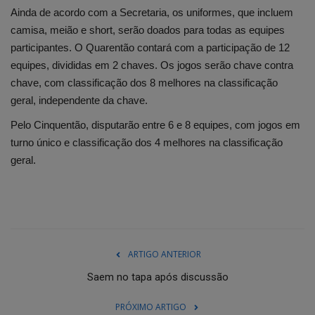
Ainda de acordo com a Secretaria, os uniformes, que incluem
camisa, meião e short, serão doados para todas as equipes
participantes. O Quarentão contará com a participação de 12
equipes, divididas em 2 chaves. Os jogos serão chave contra
chave, com classificação dos 8 melhores na classificação
geral, independente da chave.
Pelo Cinquentão, disputarão entre 6 e 8 equipes, com jogos em
turno único e classificação dos 4 melhores na classificação
geral.
ARTIGO ANTERIOR
Saem no tapa após discussão
PRÓXIMO ARTIGO