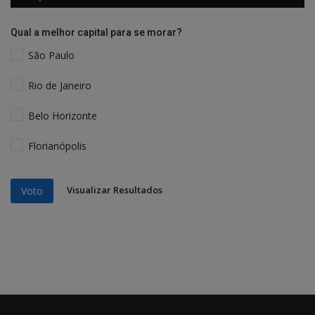
Qual a melhor capital para se morar?
São Paulo
Rio de Janeiro
Belo Horizonte
Florianópolis
Visualizar Resultados
Voto