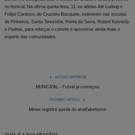
no festival. Na última quinta-feira, 11, os atletas Alê Ludwig e
Felipe Cardoso, do Cruzeiro Basquete, estiveram nas escolas
de Pinheiros, Santa Terezinha, Ponta da Serra, Robert Kennedy
e Pedras, para reforçar o convite e aproximar ainda mais o
esporte das comunidades.
ARTIGO ANTERIOR
MUNICIPAL - Futsal já começou
PRÓXIMO ARTIGO
Minas registra queda do analfabetismo