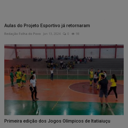
Aulas do Projeto Esportivo já retornaram
Redação Folha do Povo
Jan 13, 2024
0
98
Primeira edição dos Jogos Olímpicos de Itatiaiuçu