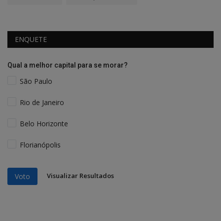
ENQUETE
Qual a melhor capital para se morar?
São Paulo
Rio de Janeiro
Belo Horizonte
Florianópolis
Visualizar Resultados
Voto