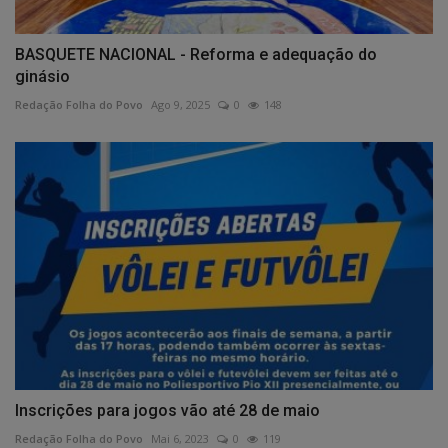
BASQUETE NACIONAL - Reforma e adequação do
ginásio
Redação Folha do Povo
Ago 9, 2025
0
148
Inscrições para jogos vão até 28 de maio
Redação Folha do Povo
Mai 6, 2023
0
119