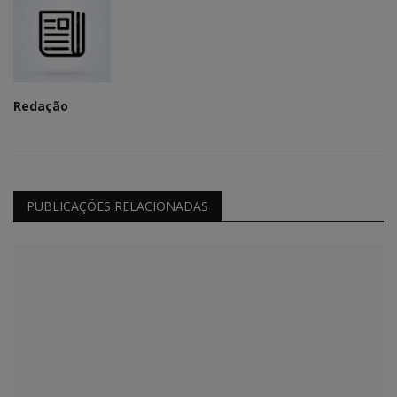
Redação
PUBLICAÇÕES RELACIONADAS