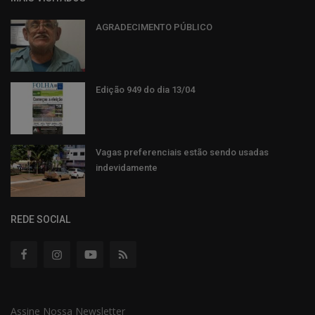
AGRADECIMENTO PÚBLICO
Edição 949 do dia 13/04
Vagas preferenciais estão sendo usadas
indevidamente
REDE SOCIAL
Assine Nossa Newsletter