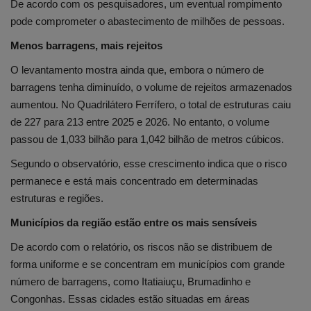
De acordo com os pesquisadores, um eventual rompimento
pode comprometer o abastecimento de milhões de pessoas.
Menos barragens, mais rejeitos
O levantamento mostra ainda que, embora o número de
barragens tenha diminuído, o volume de rejeitos armazenados
aumentou. No Quadrilátero Ferrífero, o total de estruturas caiu
de 227 para 213 entre 2025 e 2026. No entanto, o volume
passou de 1,033 bilhão para 1,042 bilhão de metros cúbicos.
Segundo o observatório, esse crescimento indica que o risco
permanece e está mais concentrado em determinadas
estruturas e regiões.
Municípios da região estão entre os mais sensíveis
De acordo com o relatório, os riscos não se distribuem de
forma uniforme e se concentram em municípios com grande
número de barragens, como Itatiaiuçu, Brumadinho e
Congonhas. Essas cidades estão situadas em áreas