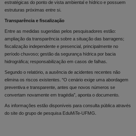
estratégicas do ponto de vista ambiental e hídrico e possuem
estruturas próximas entre si.
Transparência e fiscalização
Entre as medidas sugeridas pelos pesquisadores estão:
ampliação da transparência sobre a situação das barragens;
fiscalização independente e presencial, principalmente no
período chuvoso; gestão da segurança hídrica por bacia
hidrográfica; responsabilização em casos de falhas.
Segundo o relatório, a ausência de acidentes recentes não
elimina os riscos existentes. “O cenário exige uma abordagem
preventiva e transparente, antes que novos números se
convertam novamente em tragédia”, aponta o documento.
As informações estão disponíveis para consulta pública através
do site do grupo de pesquisa EduMiTe-UFMG.