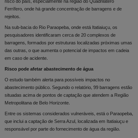
risco do país, especialmente na região do Quadrilátero
Ferrífero, onde há grande concentração de barragens e de
rejeitos.
Na sub-bacia do Rio Paraopeba, onde está Itatiaiuçu, os
pesquisadores identificaram cerca de 20 complexos de
barragens, formados por estruturas localizadas próximas umas
das outras, o que aumenta o potencial de impactos em cadeia
em caso de acidente.
Risco pode afetar abastecimento de água
O estudo também alerta para possíveis impactos no
abastecimento público. Segundo o relatório, 99 barragens estão
situadas acima de pontos de captação que atendem a Região
Metropolitana de Belo Horizonte.
Entre os sistemas considerados vulneráveis, está o Paraopeba,
que inclui a captação de Serra Azul, localizada em Itatiaiuçu e
responsável por parte do fornecimento de água da região.