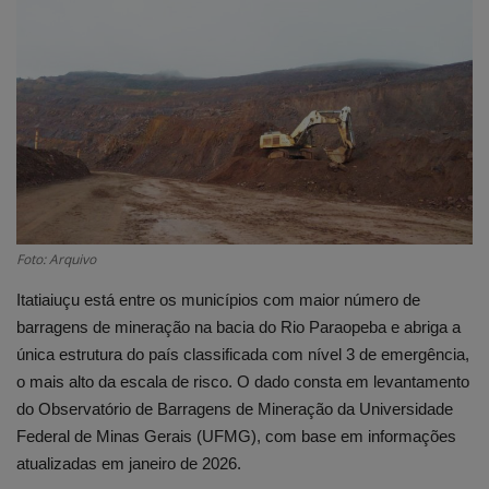
Edições em PDF
Fotos
Foto: Arquivo
Itatiaiuçu está entre os municípios com maior número de
barragens de mineração na bacia do Rio Paraopeba e abriga a
única estrutura do país classificada com nível 3 de emergência,
o mais alto da escala de risco. O dado consta em levantamento
do Observatório de Barragens de Mineração da Universidade
Federal de Minas Gerais (UFMG), com base em informações
atualizadas em janeiro de 2026.