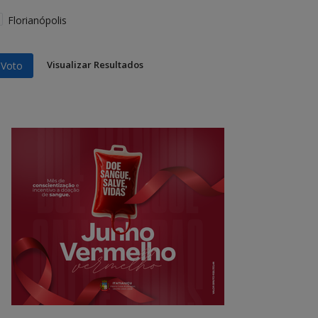
Florianópolis
Visualizar Resultados
Voto