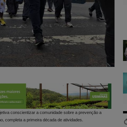
etiva conscientizar a comunidade sobre a prevenção a
no, completa a primeira década de atividades.