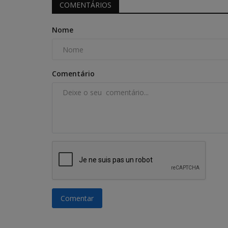
COMENTÁRIOS
Nome
Comentário
Comentar