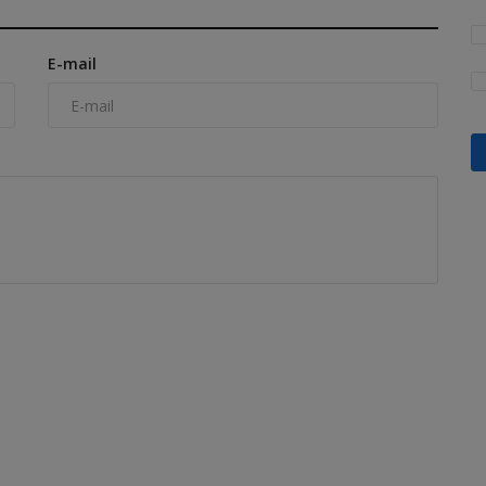
E-mail