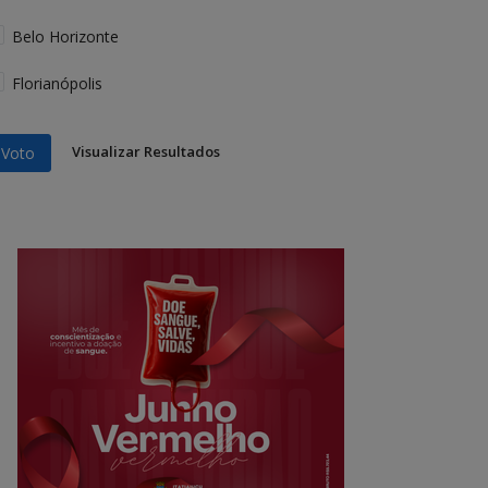
Belo Horizonte
Florianópolis
Visualizar Resultados
Voto