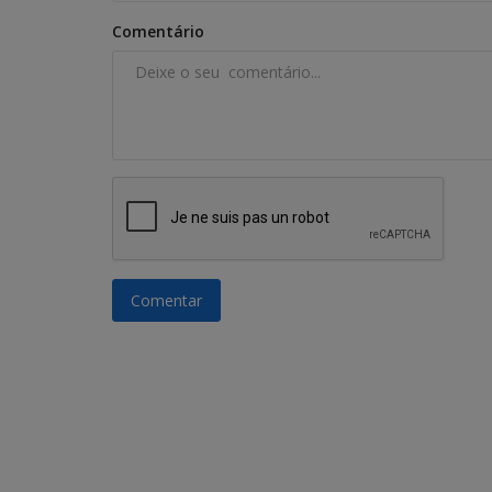
Comentário
Comentar