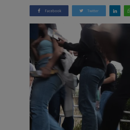
Facebook
Twitter