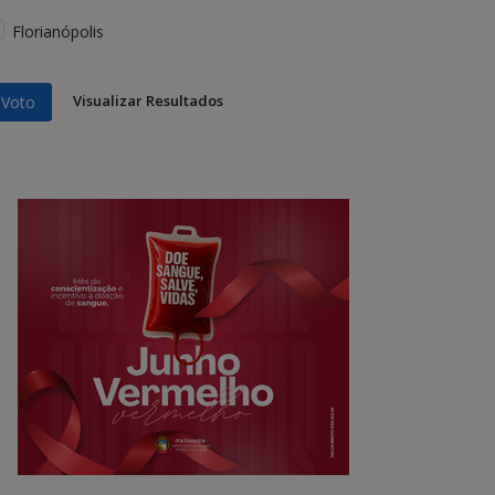
Florianópolis
Visualizar Resultados
Voto