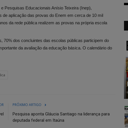
 e Pesquisas Educacionais Anísio Teixeira (Inep),
is de aplicação das provas do Enem em cerca de 10 mil
unos da rede pública realizem as provas na própria escola
70% dos concluintes das escolas públicas participem do
ortante da avaliação da educação básica. O calendário do
ica
OR
PRÓXIMO ARTIGO
el
Pesquisa aponta Gláucia Santiago na liderança para
deputada federal em Itaúna