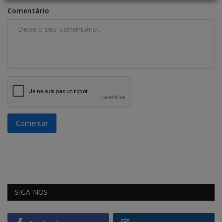
Comentário
Comentar
SIGA-NOS