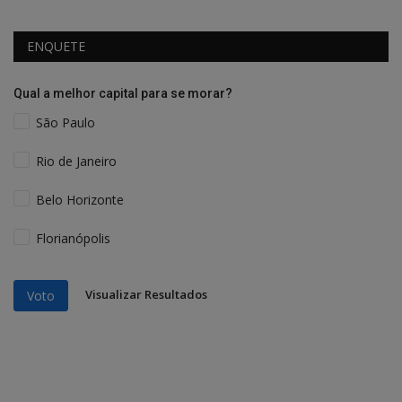
ENQUETE
Qual a melhor capital para se morar?
São Paulo
Rio de Janeiro
Belo Horizonte
Florianópolis
Visualizar Resultados
Voto