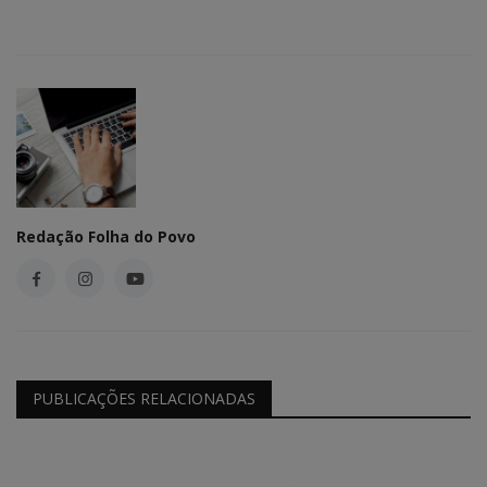
Redação Folha do Povo
PUBLICAÇÕES RELACIONADAS