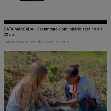
DATA MARCADA - Casamento Comunitário será no dia
22 de...
Redação Folha do Povo
Abr 24, 2026
0
60