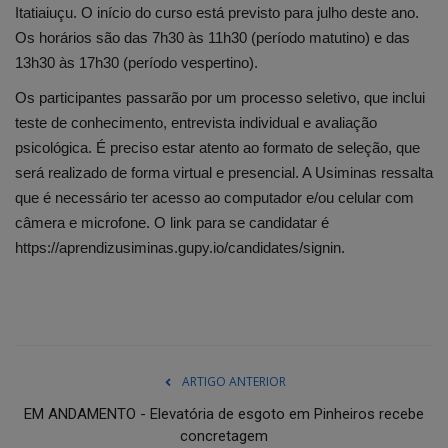
Itatiaiuçu. O início do curso está previsto para julho deste ano.
Os horários são das 7h30 às 11h30 (período matutino) e das
13h30 às 17h30 (período vespertino).
Os participantes passarão por um processo seletivo, que inclui
teste de conhecimento, entrevista individual e avaliação
psicológica. É preciso estar atento ao formato de seleção, que
será realizado de forma virtual e presencial. A Usiminas ressalta
que é necessário ter acesso ao computador e/ou celular com
câmera e microfone. O link para se candidatar é
https://aprendizusiminas.gupy.io/candidates/signin.
ARTIGO ANTERIOR
EM ANDAMENTO - Elevatória de esgoto em Pinheiros recebe
concretagem