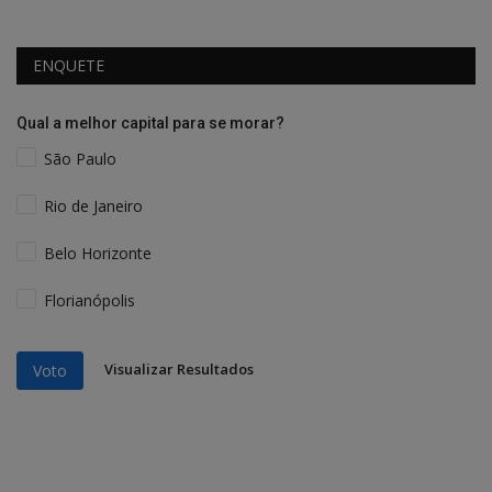
ENQUETE
Qual a melhor capital para se morar?
São Paulo
Rio de Janeiro
Belo Horizonte
Florianópolis
Visualizar Resultados
Voto