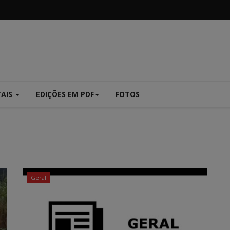
TAIS
EDIÇÕES EM PDF
FOTOS
Geral