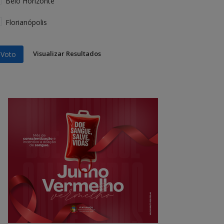
Belo Horizonte
Florianópolis
Visualizar Resultados
Voto