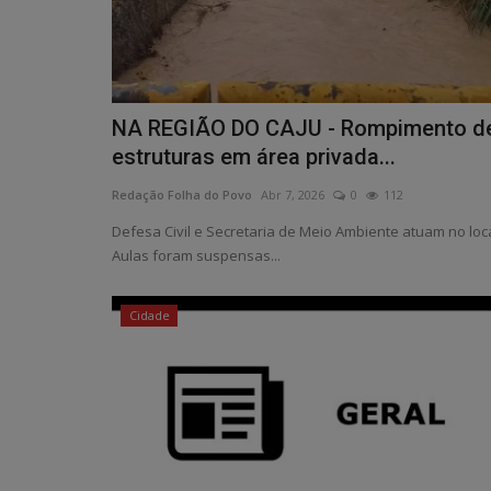
NA REGIÃO DO CAJU - Rompimento d
estruturas em área privada...
Redação Folha do Povo
Abr 7, 2026
0
112
Defesa Civil e Secretaria de Meio Ambiente atuam no loca
Aulas foram suspensas...
Cidade